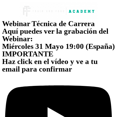
Webinar Técnica de Carrera
Aquí puedes ver la grabación del
Webinar:
Miércoles 31 Mayo 19:00 (España)
IMPORTANTE
Haz click en el vídeo y ve a tu
email para confirmar