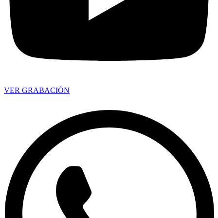
VER GRABACIÓN