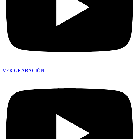
VER GRABACIÓN