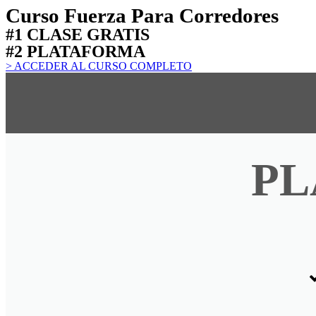
Curso Fuerza Para Corredores
#1 CLASE GRATIS
#2 PLATAFORMA
> ACCEDER AL CURSO COMPLETO
PL