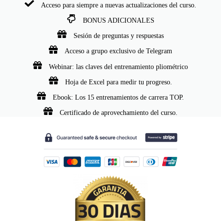
Acceso para siempre a nuevas actualizaciones del curso.
BONUS ADICIONALES
Sesión de preguntas y respuestas
Acceso a grupo exclusivo de Telegram
Webinar: las claves del entrenamiento pliométrico
Hoja de Excel para medir tu progreso.
Ebook: Los 15 entrenamientos de carrera TOP.
Certificado de aprovechamiento del curso.