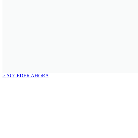
> ACCEDER AHORA