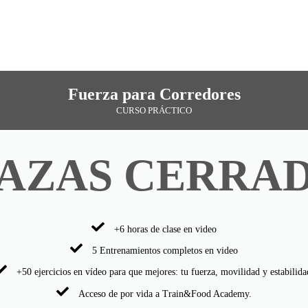
Fuerza para Corredores
CURSO PRÁCTICO
AZAS CERRA
+6 horas de clase en video
5 Entrenamientos completos en video
+50 ejercicios en vídeo para que mejores: tu fuerza, movilidad y estabilida
Acceso de por vida a Train&Food Academy.