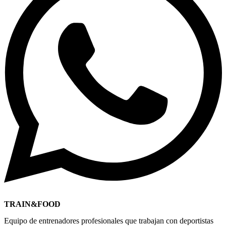
TRAIN&FOOD
Equipo de entrenadores profesionales que trabajan con deportistas