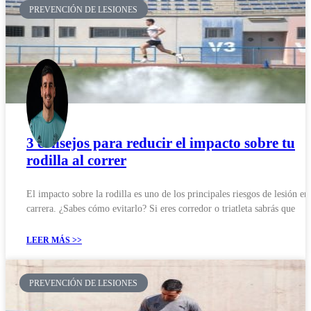
PREVENCIÓN DE LESIONES
3 consejos para reducir el impacto sobre tu
rodilla al correr
El impacto sobre la rodilla es uno de los principales riesgos de lesión en
carrera. ¿Sabes cómo evitarlo? Si eres corredor o triatleta sabrás que
LEER MÁS >>
PREVENCIÓN DE LESIONES