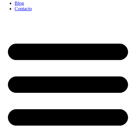
Blog
Contacto