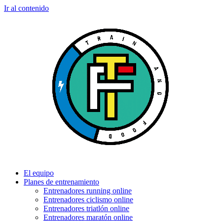
Ir al contenido
El equipo
Planes de entrenamiento
Entrenadores running online
Entrenadores ciclismo online
Entrenadores triatlón online
Entrenadores maratón online