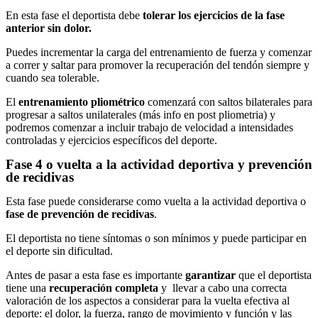
En esta fase el deportista debe
tolerar los ejercicios de la fase
anterior sin dolor.
Puedes incrementar la carga del entrenamiento de fuerza y comenzar
a correr y saltar para promover la recuperación del tendón siempre y
cuando sea tolerable.
El
entrenamiento pliométrico
comenzará con saltos bilaterales para
progresar a saltos unilaterales (más info en post pliometria) y
podremos comenzar a incluir trabajo de velocidad a intensidades
controladas y ejercicios específicos del deporte.
Fase 4 o vuelta a la actividad deportiva y prevención
de recidivas
Esta fase puede considerarse como vuelta a la actividad deportiva o
fase de prevención de recidivas
.
El deportista no tiene síntomas o son mínimos y puede participar en
el deporte sin dificultad.
Antes de pasar a esta fase es importante
garantizar
que el deportista
tiene una
recuperación completa
y llevar a cabo una correcta
valoración de los aspectos a considerar para la vuelta efectiva al
deporte: el dolor, la fuerza, rango de movimiento y función y las