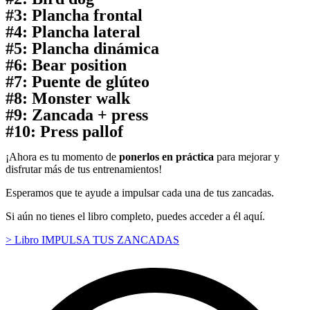
#3: Plancha frontal
#4: Plancha lateral
#5: Plancha dinámica
#6: Bear position
#7: Puente de glúteo
#8: Monster walk
#9: Zancada + press
#10: Press pallof
¡Ahora es tu momento de
ponerlos en práctica
para mejorar y
disfrutar más de tus entrenamientos!
Esperamos que te ayude a impulsar cada una de tus zancadas.
Si aún no tienes el libro completo, puedes acceder a él aquí.
> Libro IMPULSA TUS ZANCADAS