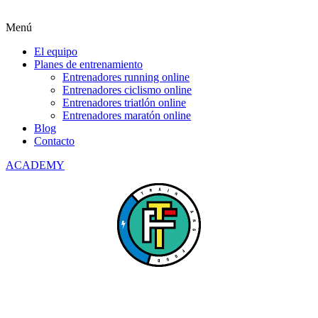
Menú
El equipo
Planes de entrenamiento
Entrenadores running online
Entrenadores ciclismo online
Entrenadores triatlón online
Entrenadores maratón online
Blog
Contacto
ACADEMY