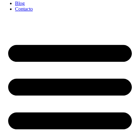
Blog
Contacto