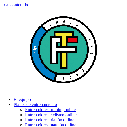
Ir al contenido
El equipo
Planes de entrenamiento
Entrenadores running online
Entrenadores ciclismo online
Entrenadores triatlón online
Entrenadores maratón online