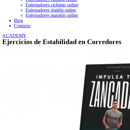
Entrenadores ciclismo online
Entrenadores triatlón online
Entrenadores maratón online
Blog
Contacto
ACADEMY
Ejercicios de Estabilidad en Corredores