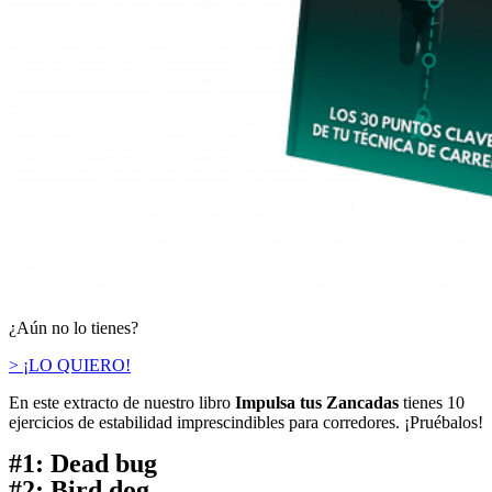
¿Aún no lo tienes?
> ¡LO QUIERO!
En este extracto de nuestro libro
Impulsa tus Zancadas
tienes 10
ejercicios de estabilidad imprescindibles para corredores. ¡Pruébalos!
#1: Dead bug
#2: Bird dog