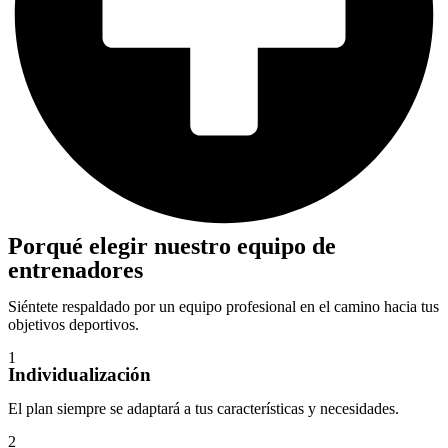
Porqué elegir nuestro equipo de
entrenadores
Siéntete respaldado por un equipo profesional en el camino hacia tus
objetivos deportivos.
1
Individualización
El plan siempre se adaptará a tus características y necesidades.
2