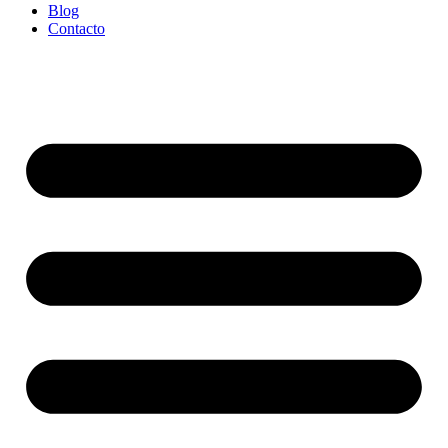
Blog
Contacto