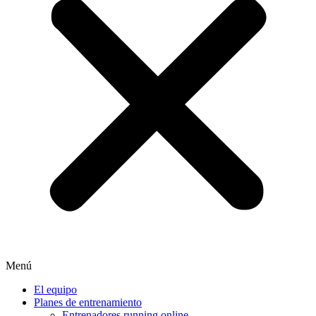
Menú
El equipo
Planes de entrenamiento
Entrenadores running online