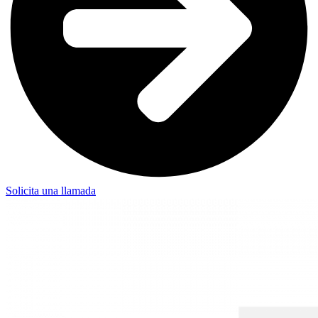
Solicita una llamada