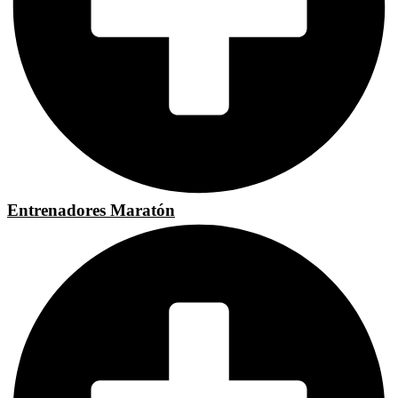
Entrenadores Maratón