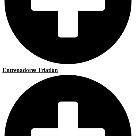
Entrenadores Triatlón