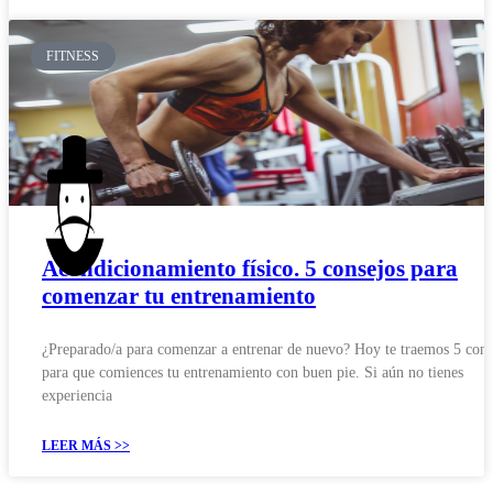
FITNESS
Acondicionamiento físico. 5 consejos para
comenzar tu entrenamiento
¿Preparado/a para comenzar a entrenar de nuevo? Hoy te traemos 5 cons
para que comiences tu entrenamiento con buen pie. Si aún no tienes
experiencia
LEER MÁS >>