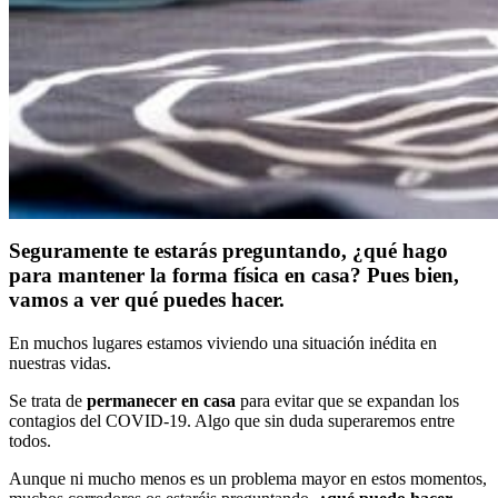
Seguramente te estarás preguntando, ¿qué hago
para mantener la forma física en casa? Pues bien,
vamos a ver qué puedes hacer.
En muchos lugares estamos viviendo una situación inédita en
nuestras vidas.
Se trata de
permanecer en casa
para evitar que se expandan los
contagios del COVID-19. Algo que sin duda superaremos entre
todos.
Aunque ni mucho menos es un problema mayor en estos momentos,