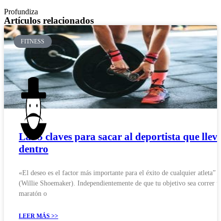
Profundiza
Artículos relacionados
FITNESS
Las 5 claves para sacar al deportista que llev
dentro
«El deseo es el factor más importante para el éxito de cualquier atleta”
(Willie Shoemaker). Independientemente de que tu objetivo sea correr u
maratón o
LEER MÁS >>