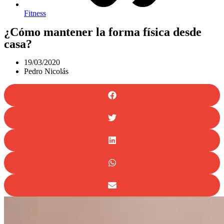
Fitness
¿Cómo mantener la forma física desde
casa?
19/03/2020
Pedro Nicolás