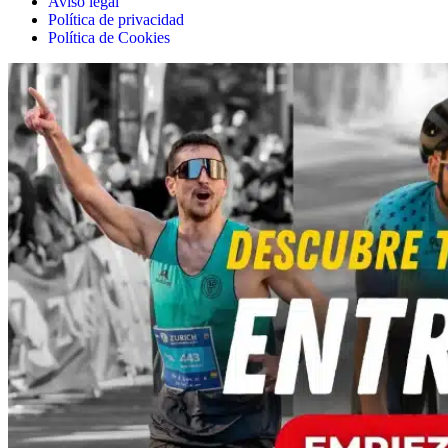
Aviso legal
Política de privacidad
Política de Cookies