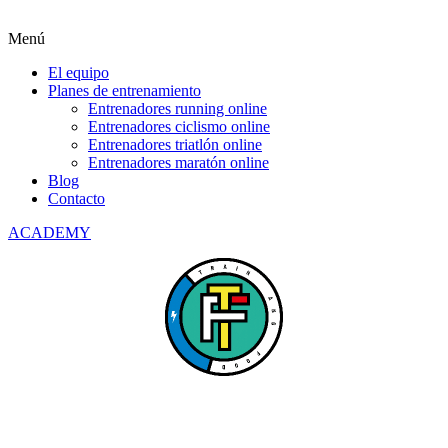
Menú
El equipo
Planes de entrenamiento
Entrenadores running online
Entrenadores ciclismo online
Entrenadores triatlón online
Entrenadores maratón online
Blog
Contacto
ACADEMY