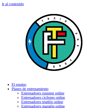
Ir al contenido
El equipo
Planes de entrenamiento
Entrenadores running online
Entrenadores ciclismo online
Entrenadores triatlón online
Entrenadores maratón online