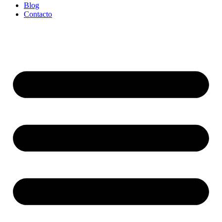
Blog
Contacto