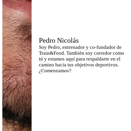
Pedro Nicolás
Soy Pedro, entrenador y co-fundador de
Train&Food. También soy corredor como
tú y estamos aquí para respaldarte en el
camino hacia tus objetivos deportivos.
¿Comenzamos?