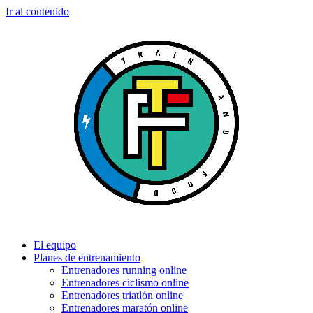
Ir al contenido
El equipo
Planes de entrenamiento
Entrenadores running online
Entrenadores ciclismo online
Entrenadores triatlón online
Entrenadores maratón online