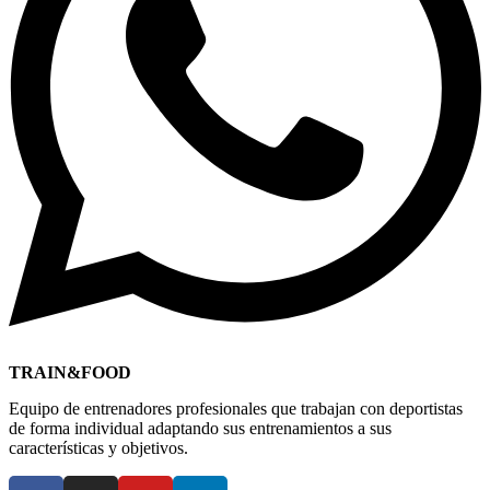
TRAIN&FOOD
Equipo de entrenadores profesionales que trabajan con deportistas
de forma individual adaptando sus entrenamientos a sus
características y objetivos.