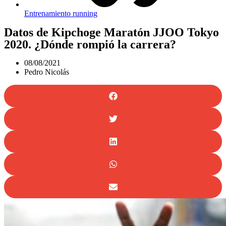
Entrenamiento running
Datos de Kipchoge Maratón JJOO Tokyo
2020. ¿Dónde rompió la carrera?
08/08/2021
Pedro Nicolás