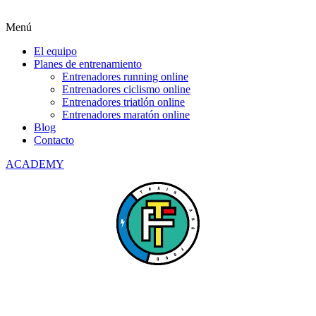
Menú
El equipo
Planes de entrenamiento
Entrenadores running online
Entrenadores ciclismo online
Entrenadores triatlón online
Entrenadores maratón online
Blog
Contacto
ACADEMY