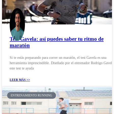
Test Gavela: así puedes saber tu ritmo de
maratón
Si te estás preparando para correr un maratón, el test Gavela es una
herramienta imprescindible. Diseñado por el entrenador Rodrigo Gavela
este test te ayuda
LEER MÁS >>
ENTRENAMIENTO RUNNING