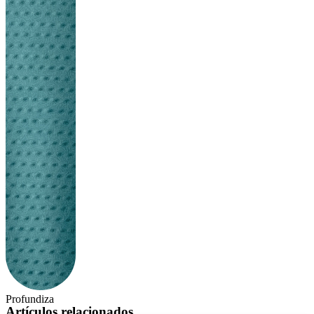
Profundiza
Artículos relacionados