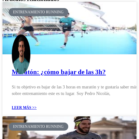
ENTRENAMIENTO RUNNING
Maratón: ¿cómo bajar de las 3h?
Si tu objetivo es bajar de las 3 horas en maratón y te gustaría saber más
sobre entrenamiento este es tu lugar. Soy Pedro Nicolás,
LEER MÁS >>
ENTRENAMIENTO RUNNING