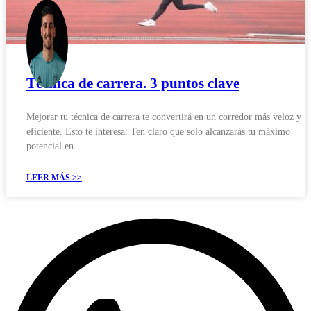
Técnica de carrera. 3 puntos clave
Mejorar tu técnica de carrera te convertirá en un corredor más veloz y
eficiente. Esto te interesa: Ten claro que solo alcanzarás tu máximo
potencial en
LEER MÁS >>