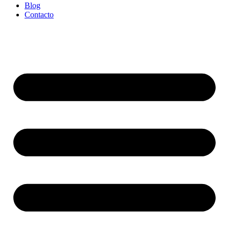
Blog
Contacto