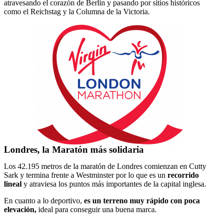
atravesando el corazón de Berlín y pasando por sitios históricos
como el Reichstag y la Columna de la Victoria.
Londres, la Maratón más solidaria
Los 42.195 metros de la maratón de Londres comienzan en Cutty
Sark y termina frente a Westminster por lo que es un
recorrido
lineal
y atraviesa los puntos más importantes de la capital inglesa.
En cuanto a lo deportivo,
es un terreno muy rápido con poca
elevación,
ideal para conseguir una buena marca.