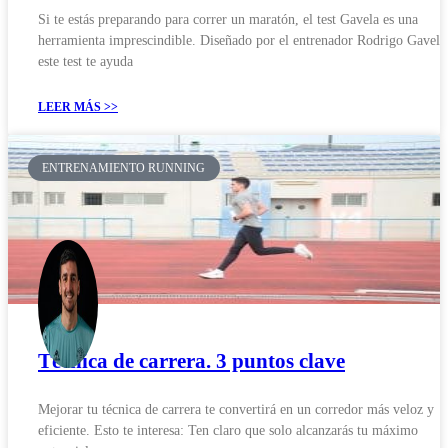
Si te estás preparando para correr un maratón, el test Gavela es una
herramienta imprescindible. Diseñado por el entrenador Rodrigo Gavela
este test te ayuda
LEER MÁS >>
ENTRENAMIENTO RUNNING
Técnica de carrera. 3 puntos clave
Mejorar tu técnica de carrera te convertirá en un corredor más veloz y
eficiente. Esto te interesa: Ten claro que solo alcanzarás tu máximo