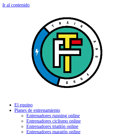
Ir al contenido
El equipo
Planes de entrenamiento
Entrenadores running online
Entrenadores ciclismo online
Entrenadores triatlón online
Entrenadores maratón online