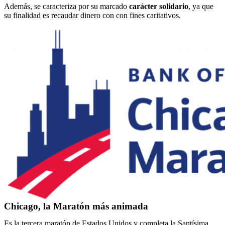
Además, se caracteriza por su marcado
carácter solidario
, ya que
su finalidad es recaudar dinero con con fines caritativos.
Chicago, la Maratón más animada
Es la tercera maratón de Estados Unidos y completa la Santísima