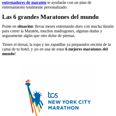
entrenadores de maratón
te ayudarán con un plan de
entrenamiento totalmente personalizado.
Las 6 grandes Maratones del mundo
Ponte en
situación
: llevas meses entrenando duro con mucha ilusión
para correr la Maratón, muchos madrugones, algunas dudas y
seguramente algún que otro dolor de piernas.
Tienes el dorsal, la ropa y tus zapatillas ya preparados encima de la
cama de tu hotel, y ¡es en una de estas
6 mejores maratones del
mundo
!