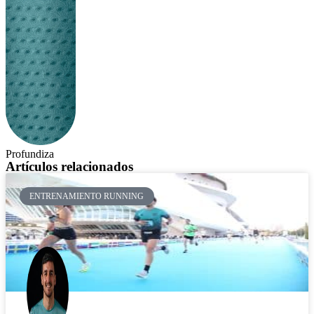
Profundiza
Artículos relacionados
ENTRENAMIENTO RUNNING