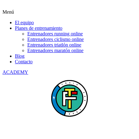
Menú
El equipo
Planes de entrenamiento
Entrenadores running online
Entrenadores ciclismo online
Entrenadores triatlón online
Entrenadores maratón online
Blog
Contacto
ACADEMY