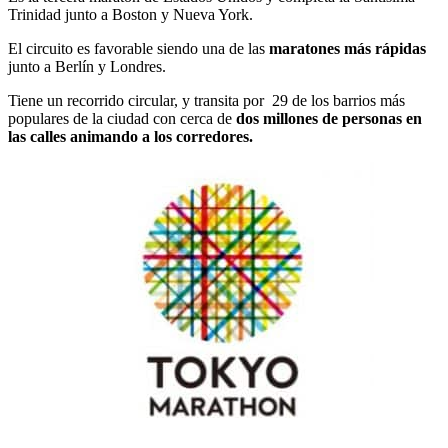
Trinidad junto a Boston y Nueva York.
El circuito es favorable siendo una de las
maratones más rápidas
junto a Berlín y Londres.
Tiene un recorrido circular, y transita por 29 de los barrios más
populares de la ciudad con cerca de
dos millones de personas en
las calles animando a los corredores.