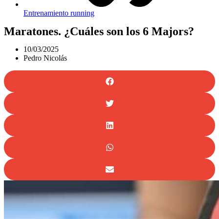
Entrenamiento running
Maratones. ¿Cuáles son los 6 Majors?
10/03/2025
Pedro Nicolás