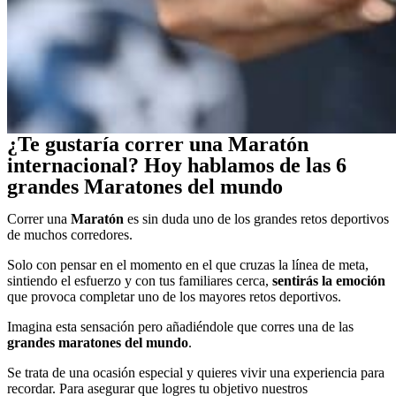
¿Te gustaría correr una Maratón
internacional? Hoy hablamos de las 6
grandes Maratones del mundo
Correr una
Maratón
es sin duda uno de los grandes retos deportivos
de muchos corredores.
Solo con pensar en el momento en el que cruzas la línea de meta,
sintiendo el esfuerzo y con tus familiares cerca,
sentirás la emoción
que provoca completar uno de los mayores retos deportivos.
Imagina esta sensación pero añadiéndole que corres una de las
grandes maratones del mundo
.
Se trata de una ocasión especial y quieres vivir una experiencia para
recordar. Para asegurar que logres tu objetivo nuestros