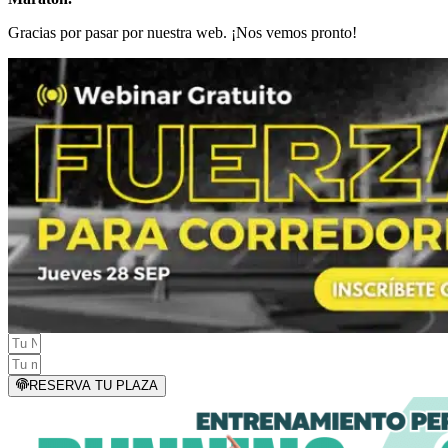
Gracias por pasar por nuestra web. ¡Nos vemos pronto!
RESERVA TU PLAZA