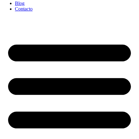
Blog
Contacto