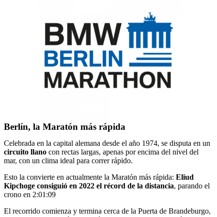
Berlín, la Maratón más rápida
Celebrada en la capital alemana desde el año 1974, se disputa en un
circuito llano
con rectas largas, apenas por encima del nivel del
mar, con un clima ideal para correr rápido.
Esto la convierte en actualmente la Maratón más rápida:
Eliud
Kipchoge consiguió en 2022 el récord de la distancia
, parando el
crono en 2:01:09
El recorrido comienza y termina cerca de la Puerta de Brandeburgo,