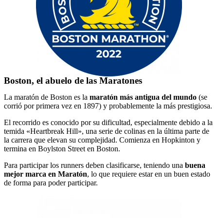
Boston, el abuelo de las Maratones
La maratón de Boston es la
maratón más antigua del mundo
(se
corrió por primera vez en 1897) y probablemente la más prestigiosa.
El recorrido es conocido por su dificultad, especialmente debido a la
temida «Heartbreak Hill», una serie de colinas en la última parte de
la carrera que elevan su complejidad. Comienza en Hopkinton y
termina en Boylston Street en Boston.
Para participar los runners deben clasificarse, teniendo una
buena
mejor marca en Maratón
, lo que requiere estar en un buen estado
de forma para poder participar.