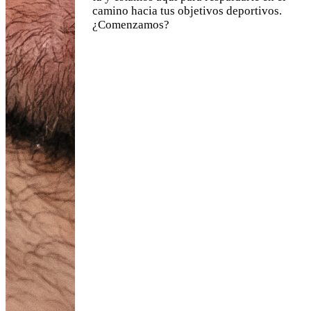
camino hacia tus objetivos deportivos.
¿Comenzamos?