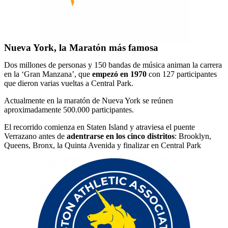
Nueva York, la Maratón más famosa
Dos millones de personas y 150 bandas de música animan la carrera
en la ‘Gran Manzana’, que
empezó en 1970
con 127 participantes
que dieron varias vueltas a Central Park.
Actualmente en la maratón de Nueva York se reúnen
aproximadamente 500.000 participantes.
El recorrido comienza en Staten Island y atraviesa el puente
Verrazano antes de
adentrarse en los cinco distritos
: Brooklyn,
Queens, Bronx, la Quinta Avenida y finalizar en Central Park