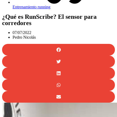
Entrenamiento running
¿Qué es RunScribe? El sensor para
corredores
07/07/2022
Pedro Nicolás