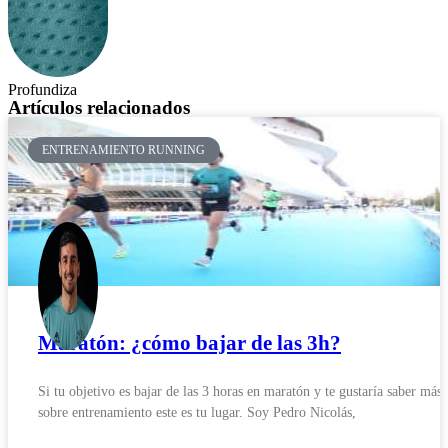
Profundiza
Artículos relacionados
ENTRENAMIENTO RUNNING
Maratón: ¿cómo bajar de las 3h?
Si tu objetivo es bajar de las 3 horas en maratón y te gustaría saber más
sobre entrenamiento este es tu lugar. Soy Pedro Nicolás,