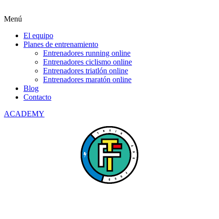
Menú
El equipo
Planes de entrenamiento
Entrenadores running online
Entrenadores ciclismo online
Entrenadores triatlón online
Entrenadores maratón online
Blog
Contacto
ACADEMY