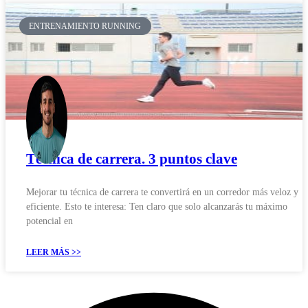
ENTRENAMIENTO RUNNING
Técnica de carrera. 3 puntos clave
Mejorar tu técnica de carrera te convertirá en un corredor más veloz y
eficiente. Esto te interesa: Ten claro que solo alcanzarás tu máximo
potencial en
LEER MÁS >>