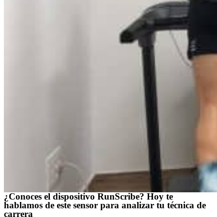
¿Conoces el dispositivo RunScribe? Hoy te
hablamos de este sensor para analizar tu técnica de
carrera