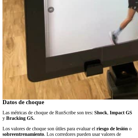
Datos de choque
Las métricas de choque de RunScribe son tres:
Shock
,
Impact GS
y
Bracking GS.
Los valores de choque son útiles para evaluar el
riesgo de lesión
o
sobreentrenamiento
. Los corredores pueden usar valores de