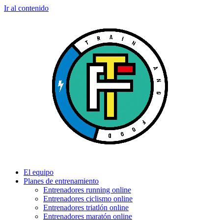
Ir al contenido
El equipo
Planes de entrenamiento
Entrenadores running online
Entrenadores ciclismo online
Entrenadores triatlón online
Entrenadores maratón online