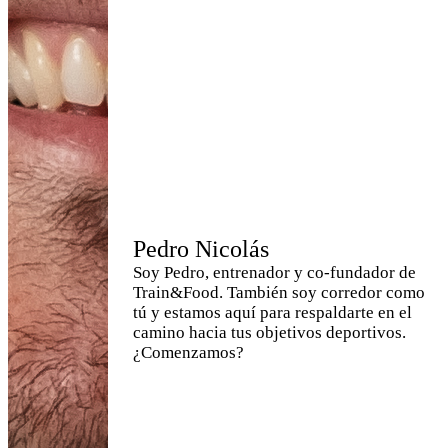
Pedro Nicolás
Soy Pedro, entrenador y co-fundador de
Train&Food. También soy corredor como
tú y estamos aquí para respaldarte en el
camino hacia tus objetivos deportivos.
¿Comenzamos?