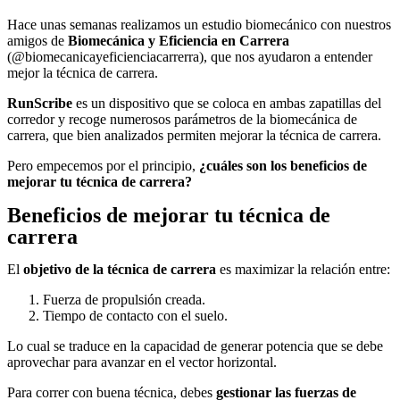
Hace unas semanas realizamos un estudio biomecánico con nuestros
amigos de
Biomecánica y Eficiencia en Carrera
(@biomecanicayeficienciacarrerra), que nos ayudaron a entender
mejor la técnica de carrera.
RunScribe
es un dispositivo que se coloca en ambas zapatillas del
corredor y recoge numerosos parámetros de la biomecánica de
carrera, que bien analizados permiten mejorar la técnica de carrera.
Pero empecemos por el principio,
¿cuáles son los beneficios de
mejorar tu técnica de carrera?
Beneficios de mejorar tu técnica de
carrera
El
objetivo de la técnica de carrera
es maximizar la relación entre:
Fuerza de propulsión creada.
Tiempo de contacto con el suelo.
Lo cual se traduce en la capacidad de generar potencia que se debe
aprovechar para avanzar en el vector horizontal.
Para correr con buena técnica, debes
gestionar las fuerzas de