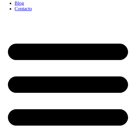
Blog
Contacto