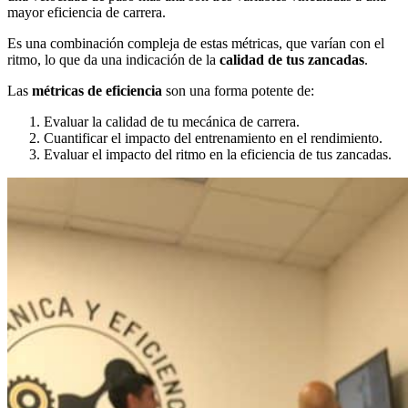
mayor eficiencia de carrera.
Es una combinación compleja de estas métricas, que varían con el
ritmo, lo que da una indicación de la
calidad de tus zancadas
.
Las
métricas de eficiencia
son una forma potente de:
Evaluar la calidad de tu mecánica de carrera.
Cuantificar el impacto del entrenamiento en el rendimiento.
Evaluar el impacto del ritmo en la eficiencia de tus zancadas.