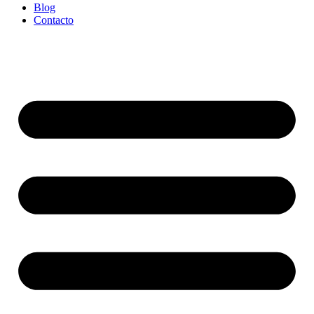
Blog
Contacto