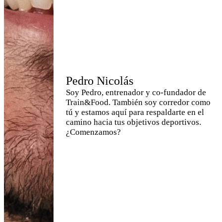
Pedro Nicolás
Soy Pedro, entrenador y co-fundador de
Train&Food. También soy corredor como
tú y estamos aquí para respaldarte en el
camino hacia tus objetivos deportivos.
¿Comenzamos?