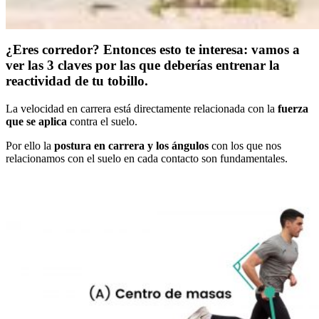
¿Eres corredor? Entonces esto te interesa: vamos a
ver las 3 claves por las que deberías entrenar la
reactividad de tu tobillo.
La velocidad en carrera está directamente relacionada con la
fuerza
que se aplica
contra el suelo.
Por ello la
postura en carrera y los ángulos
con los que nos
relacionamos con el suelo en cada contacto son fundamentales.