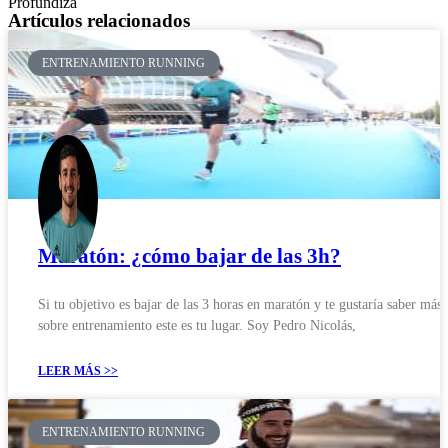
Profundiza
Artículos relacionados
ENTRENAMIENTO RUNNING
Maratón: ¿cómo bajar de las 3h?
Si tu objetivo es bajar de las 3 horas en maratón y te gustaría saber más
sobre entrenamiento este es tu lugar. Soy Pedro Nicolás,
LEER MÁS >>
ENTRENAMIENTO RUNNING