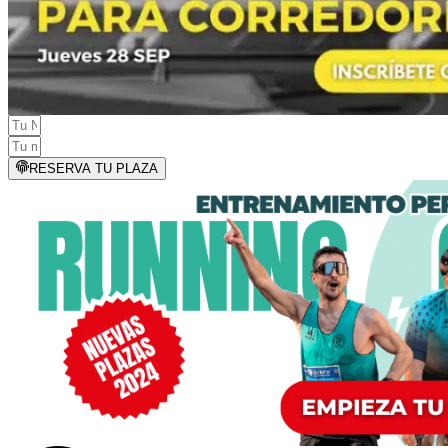
RESERVA TU PLAZA