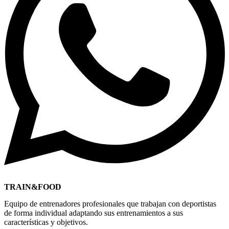
TRAIN&FOOD
Equipo de entrenadores profesionales que trabajan con deportistas
de forma individual adaptando sus entrenamientos a sus
características y objetivos.