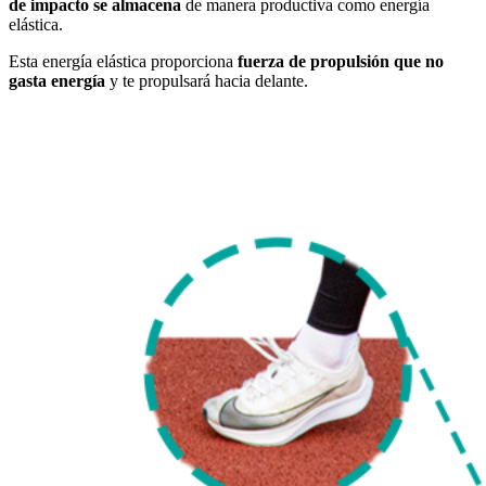
de impacto se almacena
de manera productiva como energía
elástica.
Esta energía elástica proporciona
fuerza de propulsión que no
gasta energía
y te propulsará hacia delante.