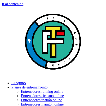
Ir al contenido
El equipo
Planes de entrenamiento
Entrenadores running online
Entrenadores ciclismo online
Entrenadores triatlón online
Entrenadores maratón online