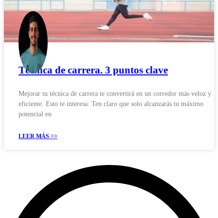
Técnica de carrera. 3 puntos clave
Mejorar tu técnica de carrera te convertirá en un corredor más veloz y
eficiente. Esto te interesa: Ten claro que solo alcanzarás tu máximo
potencial en
LEER MÁS >>