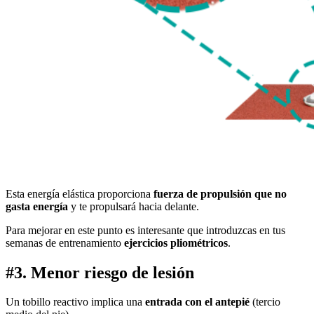
Esta energía elástica proporciona
fuerza de propulsión que no
gasta energía
y te propulsará hacia delante.
Para mejorar en este punto es interesante que introduzcas en tus
semanas de entrenamiento
ejercicios pliométricos
.
#3. Menor riesgo de lesión
Un tobillo reactivo implica una
entrada con el antepié
(tercio