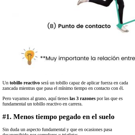
Un
tobillo reactivo
será un tobillo capaz de aplicar fuerza en cada
zancada mientras que pasa el mínimo tiempo en contacto con él.
Pero vayamos al grano, aquí tienes
las 3 razones
por las que es
fundamental un tobillo reactivo en carrera.
#1. Menos tiempo pegado en el suelo
Sin duda un aspecto fundamental y que en ocasiones pasa
desapercibido por corredores y triatletas.