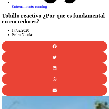
Entrenamiento running
Tobillo reactivo ¿Por qué es fundamental
en corredores?
17/02/2020
Pedro Nicolás